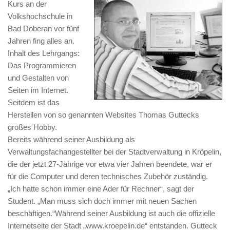
Kurs an der
Volkshochschule in
Bad Doberan vor fünf
Jahren fing alles an.
Inhalt des Lehrgangs:
Das Programmieren
und Gestalten von
Seiten im Internet.
Seitdem ist das
Herstellen von so genannten Websites Thomas Guttecks
großes Hobby.
Bereits während seiner Ausbildung als
Verwaltungsfachangestellter bei der Stadtverwaltung in Kröpelin,
die der jetzt 27-Jährige vor etwa vier Jahren beendete, war er
für die Computer und deren technisches Zubehör zuständig.
„Ich hatte schon immer eine Ader für Rechner“, sagt der
Student. „Man muss sich doch immer mit neuen Sachen
beschäftigen.“Während seiner Ausbildung ist auch die offizielle
Internetseite der Stadt „www.kroepelin.de“ entstanden. Gutteck