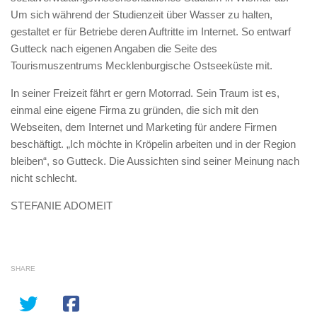
Um sich während der Studienzeit über Wasser zu halten,
gestaltet er für Betriebe deren Auftritte im Internet. So entwarf
Gutteck nach eigenen Angaben die Seite des
Tourismuszentrums Mecklenburgische Ostseeküste mit.
In seiner Freizeit fährt er gern Motorrad. Sein Traum ist es,
einmal eine eigene Firma zu gründen, die sich mit den
Webseiten, dem Internet und Marketing für andere Firmen
beschäftigt. „Ich möchte in Kröpelin arbeiten und in der Region
bleiben“, so Gutteck. Die Aussichten sind seiner Meinung nach
nicht schlecht.
STEFANIE ADOMEIT
SHARE