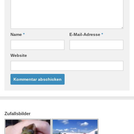
Name
*
E-Mail-Adresse
*
Website
Zufallsbilder