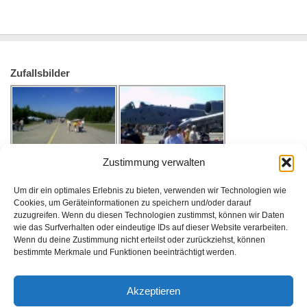
Zufallsbilder
Zustimmung verwalten
Um dir ein optimales Erlebnis zu bieten, verwenden wir Technologien wie
Cookies, um Geräteinformationen zu speichern und/oder darauf
zuzugreifen. Wenn du diesen Technologien zustimmst, können wir Daten
wie das Surfverhalten oder eindeutige IDs auf dieser Website verarbeiten.
Wenn du deine Zustimmung nicht erteilst oder zurückziehst, können
bestimmte Merkmale und Funktionen beeinträchtigt werden.
Akzeptieren