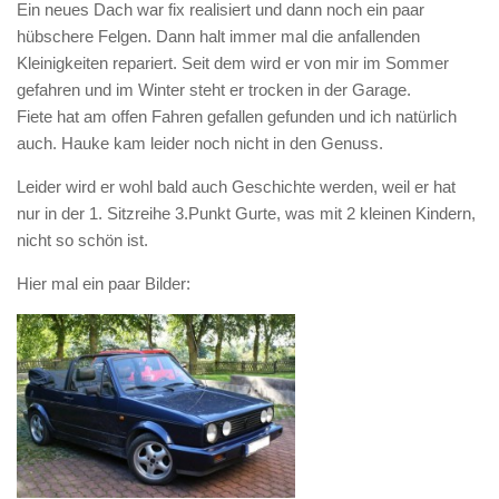
Ein neues Dach war fix realisiert und dann noch ein paar
hübschere Felgen. Dann halt immer mal die anfallenden
Kleinigkeiten repariert. Seit dem wird er von mir im Sommer
gefahren und im Winter steht er trocken in der Garage.
Fiete hat am offen Fahren gefallen gefunden und ich natürlich
auch. Hauke kam leider noch nicht in den Genuss.
Leider wird er wohl bald auch Geschichte werden, weil er hat
nur in der 1. Sitzreihe 3.Punkt Gurte, was mit 2 kleinen Kindern,
nicht so schön ist.
Hier mal ein paar Bilder: