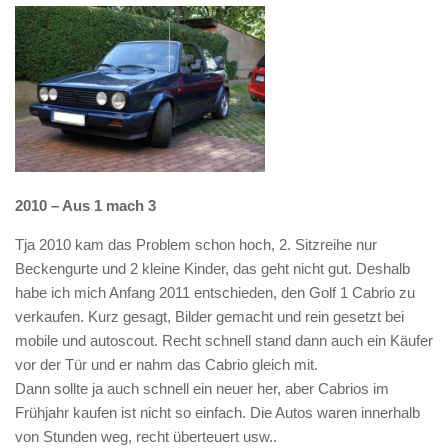
2010 – Aus 1 mach 3
Tja 2010 kam das Problem schon hoch, 2. Sitzreihe nur
Beckengurte und 2 kleine Kinder, das geht nicht gut. Deshalb
habe ich mich Anfang 2011 entschieden, den Golf 1 Cabrio zu
verkaufen. Kurz gesagt, Bilder gemacht und rein gesetzt bei
mobile und autoscout. Recht schnell stand dann auch ein Käufer
vor der Tür und er nahm das Cabrio gleich mit.
Dann sollte ja auch schnell ein neuer her, aber Cabrios im
Frühjahr kaufen ist nicht so einfach. Die Autos waren innerhalb
von Stunden weg, recht überteuert usw..