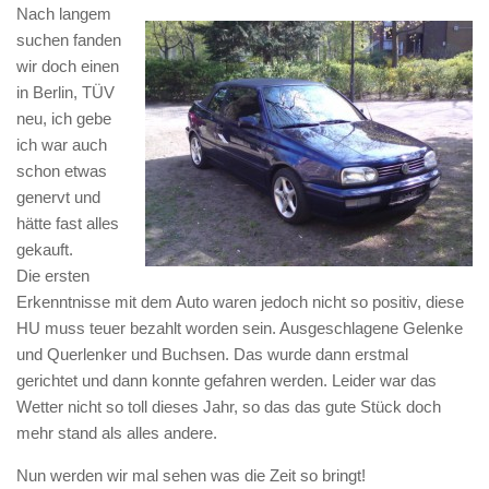
Nach langem
suchen fanden
wir doch einen
in Berlin, TÜV
neu, ich gebe
ich war auch
schon etwas
genervt und
hätte fast alles
gekauft.
Die ersten
Erkenntnisse mit dem Auto waren jedoch nicht so positiv, diese
HU muss teuer bezahlt worden sein. Ausgeschlagene Gelenke
und Querlenker und Buchsen. Das wurde dann erstmal
gerichtet und dann konnte gefahren werden. Leider war das
Wetter nicht so toll dieses Jahr, so das das gute Stück doch
mehr stand als alles andere.
Nun werden wir mal sehen was die Zeit so bringt!