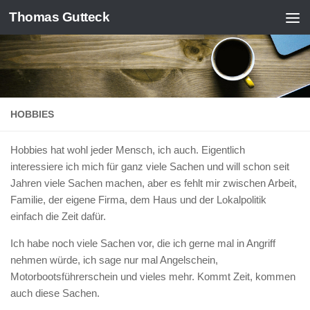
Thomas Gutteck
Zum Inhalt springen
HOBBIES
Hobbies hat wohl jeder Mensch, ich auch. Eigentlich
interessiere ich mich für ganz viele Sachen und will schon seit
Jahren viele Sachen machen, aber es fehlt mir zwischen Arbeit,
Familie, der eigene Firma, dem Haus und der Lokalpolitik
einfach die Zeit dafür.
Ich habe noch viele Sachen vor, die ich gerne mal in Angriff
nehmen würde, ich sage nur mal Angelschein,
Motorbootsführerschein und vieles mehr. Kommt Zeit, kommen
auch diese Sachen.