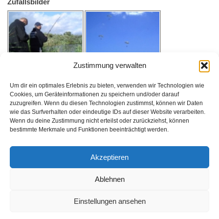
Zufallsbilder
Zustimmung verwalten
Um dir ein optimales Erlebnis zu bieten, verwenden wir Technologien wie
Cookies, um Geräteinformationen zu speichern und/oder darauf
zuzugreifen. Wenn du diesen Technologien zustimmst, können wir Daten
wie das Surfverhalten oder eindeutige IDs auf dieser Website verarbeiten.
Wenn du deine Zustimmung nicht erteilst oder zurückziehst, können
bestimmte Merkmale und Funktionen beeinträchtigt werden.
Akzeptieren
Ablehnen
Einstellungen ansehen