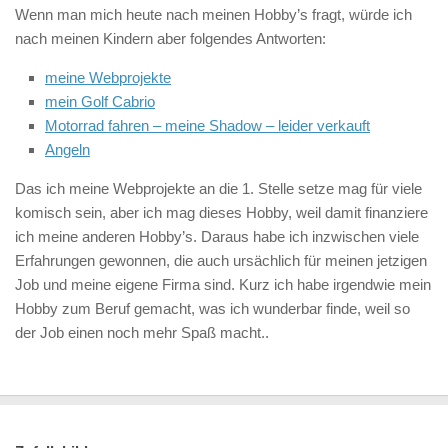
Wenn man mich heute nach meinen Hobby’s fragt, würde ich
nach meinen Kindern aber folgendes Antworten:
meine Webprojekte
mein Golf Cabrio
Motorrad fahren – meine Shadow – leider verkauft
Angeln
Das ich meine Webprojekte an die 1. Stelle setze mag für viele
komisch sein, aber ich mag dieses Hobby, weil damit finanziere
ich meine anderen Hobby’s. Daraus habe ich inzwischen viele
Erfahrungen gewonnen, die auch ursächlich für meinen jetzigen
Job und meine eigene Firma sind. Kurz ich habe irgendwie mein
Hobby zum Beruf gemacht, was ich wunderbar finde, weil so
der Job einen noch mehr Spaß macht..